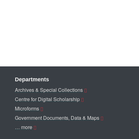
Departments
Archives & Special Collections
Centre for Digital Scholarship
Microforms
Government Documents, Data & Maps
… more