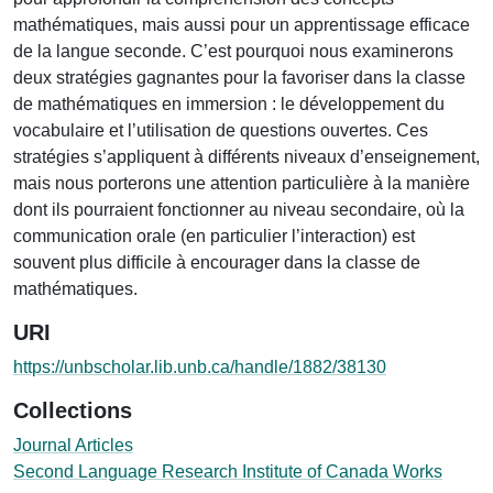
mathématiques, mais aussi pour un apprentissage efficace
de la langue seconde. C’est pourquoi nous examinerons
deux stratégies gagnantes pour la favoriser dans la classe
de mathématiques en immersion : le développement du
vocabulaire et l’utilisation de questions ouvertes. Ces
stratégies s’appliquent à différents niveaux d’enseignement,
mais nous porterons une attention particulière à la manière
dont ils pourraient fonctionner au niveau secondaire, où la
communication orale (en particulier l’interaction) est
souvent plus difficile à encourager dans la classe de
mathématiques.
URI
https://unbscholar.lib.unb.ca/handle/1882/38130
Collections
Journal Articles
Second Language Research Institute of Canada Works