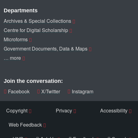
Departments
Archives & Special Collections
Centre for Digital Scholarship
Microforms
Government Documents, Data & Maps
… more
Join the conversation:
Facebook
X/Twitter
Instagram
Copyright
Privacy
Accessibility
Web Feedback